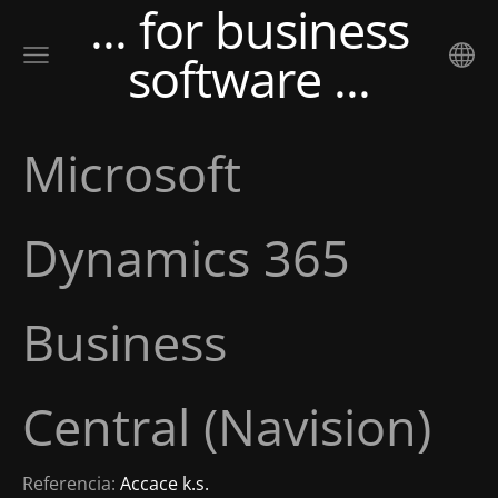
... for business
software ...
Microsoft
Dynamics 365
Business
Central (Navision)
Referencia:
Accace k.s.