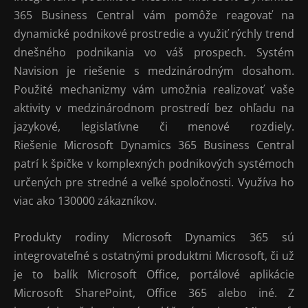
365 Business Central vám pomôže reagovať na
dynamické podnikové prostredie a využiť rýchly trend
dnešného podnikania vo váš prospech. Systém
Navision je riešenie s medzinárodným dosahom.
Použité mechanizmy vám umožnia realizovať vaše
aktivity v medzinárodnom prostredí bez ohľadu na
jazykové, legislatívne či menové rozdiely.
Riešenie Microsoft Dynamics 365 Business Central
patrí k špičke v komplexných podnikových systémoch
určených pre stredné a veľké spoločnosti. Využíva ho
viac ako 130000 zákazníkov.
Produkty rodiny Microsoft Dynamics 365 sú
integrovateľné s ostatnými produktmi Microsoft, či už
je to balík Microsoft Office, portálové aplikácie
Microsoft SharePoint, Office 365 alebo iné. Z