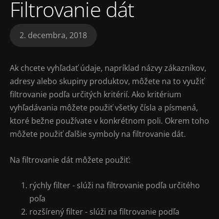
Filtrovanie dát
2. decembra, 2018
Ak chcete vyhľadať údaje, napríklad názvy zákazníkov,
adresy alebo skupiny produktov, môžete na to využiť
filtrovanie podľa určitých kritérií. Ako kritérium
vyhľadávania môžete použiť všetky čísla a písmená,
ktoré bežne používate v konkrétnom poli. Okrem toho
môžete použiť ďalšie symboly na filtrovanie dát.
Na filtrovanie dát môžete použiť:
rýchly filter - slúži na filtrovanie podľa určitého
poľa
rozšírený filter - slúži na filtrovanie podľa